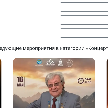
едующие мероприятия в категории «Концер