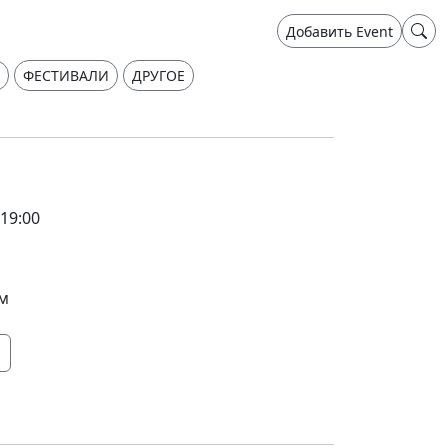
Добавить Event
ФЕСТИВАЛИ
ДРУГОЕ
 19:00
ом