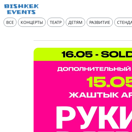
ВСЕ
КОНЦЕРТЫ
ТЕАТР
ДЕТЯМ
РАЗВИТИЕ
СТЕНД