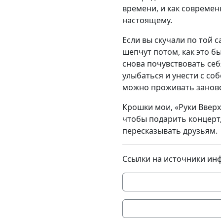
времени, и как современ
настоящему.
Если вы скучали по той 
шепчут потом, как это б
снова почувствовать себ
улыбаться и унести с с
можно проживать занов
Крошки мои, «Руки Вверх
чтобы подарить концерт
пересказывать друзьям.
Ссылки на источники ин