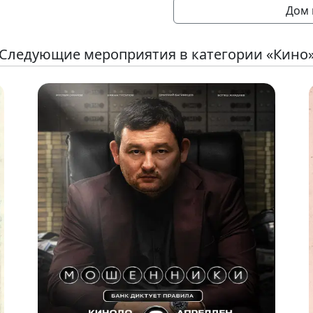
Дом 
Следующие мероприятия в категории «Кино