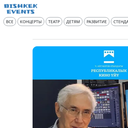
ВСЕ
КОНЦЕРТЫ
ТЕАТР
ДЕТЯМ
РАЗВИТИЕ
СТЕНД