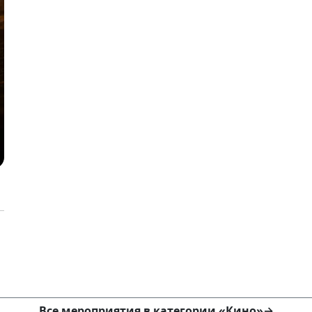
Все мероприятия в категории «Кино»
→