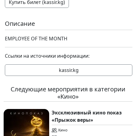
Купить билет (kassir.kg)
Описание
EMPLOYEE OF THE MONTH
Ссылки на источники информации:
kassir.kg
Следующие мероприятия в категории
«Кино»
Эксклюзивный кино показ
«Прыжок веры»
Кино