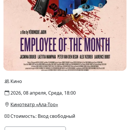
Кино
2026, 08 апреля, Среда, 18:00
Кинотеатр «Ала-Тоо»
Стоимость: Вход свободный