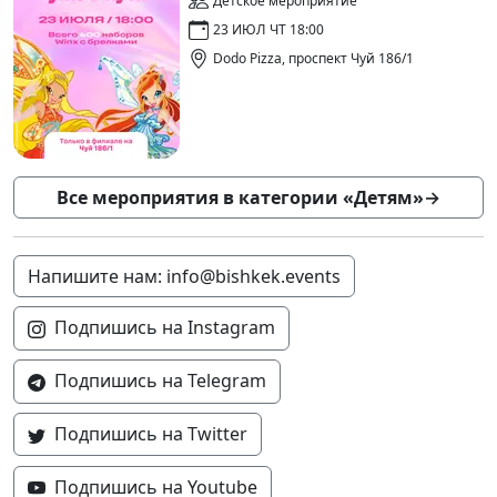
Детское мероприятие
23 ИЮЛ ЧТ 18:00
Dodo Pizza, проспект Чуй 186/1
Все мероприятия в категории «Детям»
→
Напишите нам: info@bishkek.events
Подпишись на Instagram
Подпишись на Telegram
Подпишись на Twitter
Подпишись на Youtube