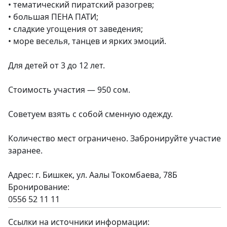
• тематический пиратский разогрев;
• большая ПЕНА ПАТИ;
• сладкие угощения от заведения;
• море веселья, танцев и ярких эмоций.
Для детей от 3 до 12 лет.
Стоимость участия — 950 сом.
Советуем взять с собой сменную одежду.
Количество мест ограничено. Забронируйте участие
заранее.
Адрес: г. Бишкек, ул. Аалы Токомбаева, 78Б
Бронирование:
0556 52 11 11
Ссылки на источники информации: