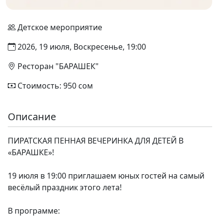
Детское мероприятие
2026, 19 июля, Воскресенье, 19:00
Ресторан "БАРАШЕК"
Стоимость: 950 сом
Описание
ПИРАТСКАЯ ПЕННАЯ ВЕЧЕРИНКА ДЛЯ ДЕТЕЙ В
«БАРАШКЕ»!
19 июля в 19:00 приглашаем юных гостей на самый
весёлый праздник этого лета!
В программе: