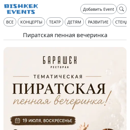
Добавить Event
ВСЕ
КОНЦЕРТЫ
ТЕАТР
ДЕТЯМ
РАЗВИТИЕ
СТЕНД
Пиратская пенная вечеринка