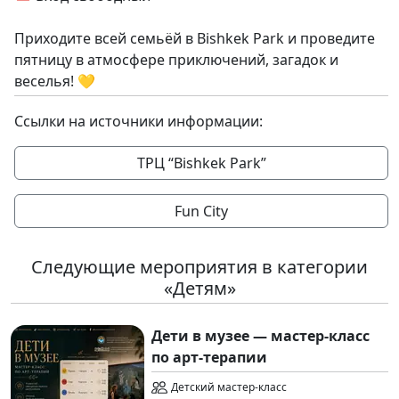
Приходите всей семьёй в Bishkek Park и проведите
пятницу в атмосфере приключений, загадок и
веселья! 💛
Ссылки на источники информации:
ТРЦ “Bishkek Park”
Fun City
Следующие мероприятия в категории
«Детям»
Дети в музее — мастер-класс
по арт-терапии
Детский мастер-класс