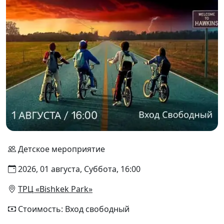
Детское мероприятие
2026, 01 августа, Суббота, 16:00
ТРЦ «Bishkek Park»
Стоимость: Вход свободный