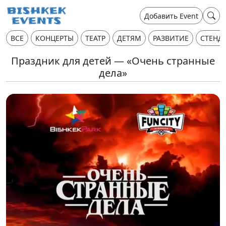
Добавить Event
ВСЕ
КОНЦЕРТЫ
ТЕАТР
ДЕТЯМ
РАЗВИТИЕ
СТЕНД
Праздник для детей — «Очень странные
дела»