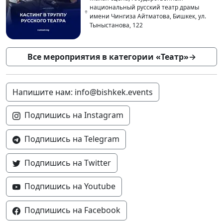
национальный русский театр драмы
имени Чингиза Айтматова, Бишкек, ул.
Тыныстанова, 122
Все мероприятия в категории «Театр»
→
Напишите нам: info@bishkek.events
Подпишись на Instagram
Подпишись на Telegram
Подпишись на Twitter
Подпишись на Youtube
Подпишись на Facebook