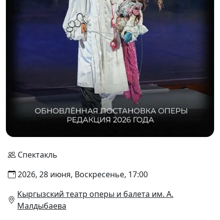
Спектакль
2026, 28 июня, Воскресенье, 17:00
Кыргызский театр оперы и балета им. А.
Малдыбаева