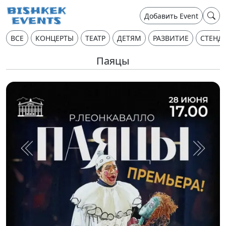
Добавить Event
ВСЕ
КОНЦЕРТЫ
ТЕАТР
ДЕТЯМ
РАЗВИТИЕ
СТЕНД
Паяцы