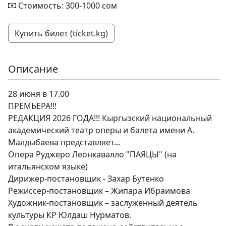
Стоимость: 300-1000 сом
Купить билет (ticket.kg)
Описание
28 июня в 17.00
ПРЕМЬЕРА!!!
РЕДАКЦИЯ 2026 ГОДА!!! Кыргызский национальный
академический театр оперы и балета имени А.
Малдыбаева представляет...
Опера Руджеро Леонкавалло "ПАЯЦЫ" (на
итальянском языке)
Дирижер-постановщик - Захар Бутенко
Режиссер-постановщик – Жипара Ибраимова
Художник-постановщик – заслуженный деятель
культуры КР Юлдаш Нурматов.