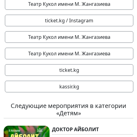
Театр Кукол имени М. Жангазиева
ticket.kg / Instagram
Театр Кукол имени М. Жангазиева
Театр Кукол имени М. Жангазиева
ticket.kg
kassir.kg
Следующие мероприятия в категории
«Детям»
ДОКТОР АЙБОЛИТ