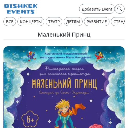
Добавить Event
ВСЕ
КОНЦЕРТЫ
ТЕАТР
ДЕТЯМ
РАЗВИТИЕ
СТЕНД
Маленький Принц