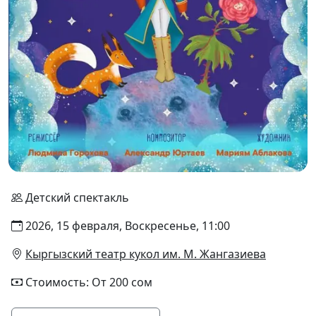
Детский спектакль
2026, 15 февраля, Воскресенье, 11:00
Кыргызский театр кукол им. М. Жангазиева
Стоимость: От 200 сом