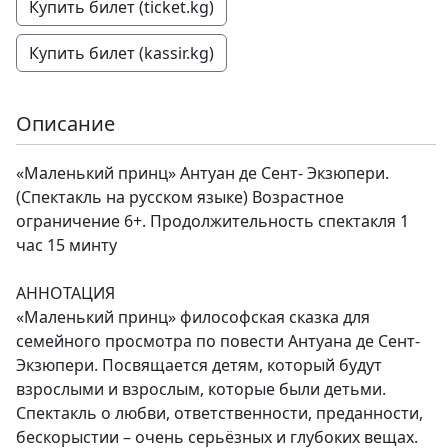
Купить билет (ticket.kg)
Купить билет (kassir.kg)
Описание
«Маленький принц» Антуан де Сент- Экзюпери.
(Спектакль на русском языке) Возрастное
ограничение 6+. Продолжительность спектакля 1
час 15 минту
АННОТАЦИЯ
«Маленький принц» философская сказка для
семейного просмотра по повести Антуана де Сент-
Экзюпери. Посвящается детям, который будут
взрослыми и взрослым, которые были детьми.
Спектакль о любви, ответственности, преданности,
бескорыстии – очень серьёзных и глубоких вещах.