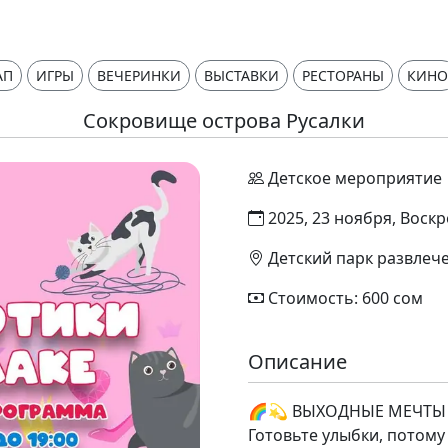
АП
ИГРЫ
ВЕЧЕРИНКИ
ВЫСТАВКИ
РЕСТОРАНЫ
КИНО
Сокровище острова Русалки
Детское мероприятие
2025, 23 ноября, Воскр
Детский парк развле
Стоимость: 600 сом
Описание
🌈💫 ВЫХОДНЫЕ МЕЧТЫ 
Готовьте улыбки, потому