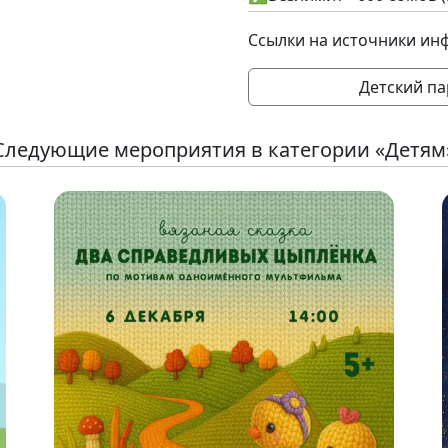
Ссылки на источники ин
Детский п
Следующие мероприятия в категории «Детям