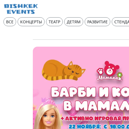
ВСЕ
КОНЦЕРТЫ
ТЕАТР
ДЕТЯМ
РАЗВИТИЕ
СТЕНД