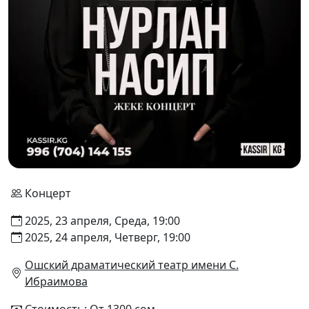
Концерт
2025, 23 апреля, Среда, 19:00
2025, 24 апреля, Четверг, 19:00
Ошский драматический театр имени С.
Ибраимова