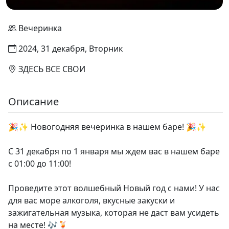
Вечеринка
2024, 31 декабря, Вторник
ЗДЕСЬ ВСЕ СВОИ
Описание
🎉✨ Новогодняя вечеринка в нашем баре! 🎉✨
С 31 декабря по 1 января мы ждем вас в нашем баре
с 01:00 до 11:00!
Проведите этот волшебный Новый год с нами! У нас
для вас море алкоголя, вкусные закуски и
зажигательная музыка, которая не даст вам усидеть
на месте! 🎶🍹