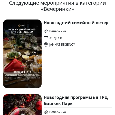
Следующие мероприятия в категории
«Вечеринки»
Новогодний семейный вечер
Вечеринка
31 ДЕК ВТ
JANNAT REGENCY
Новогодняя программа в ТРЦ
Бишкек Парк
Вечеринка