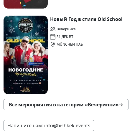
Новый Год в стиле Old School
Вечеринка
31 ДЕК ВТ
MÜNCHEN ПАБ
Все мероприятия в категории «Вечеринки»
→
Напишите нам: info@bishkek.events