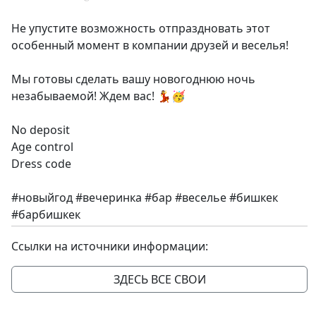
Не упустите возможность отпраздновать этот
особенный момент в компании друзей и веселья!
Мы готовы сделать вашу новогоднюю ночь
незабываемой! Ждем вас! 💃🥳
No deposit
Age control
Dress code
#новыйгод #вечеринка #бар #веселье #бишкек
#барбишкек
Ссылки на источники информации:
ЗДЕСЬ ВСЕ СВОИ