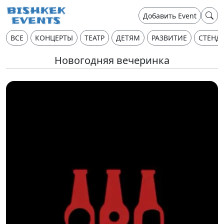
Добавить Event
ВСЕ
КОНЦЕРТЫ
ТЕАТР
ДЕТЯМ
РАЗВИТИЕ
СТЕНД
Новогодняя вечеринка