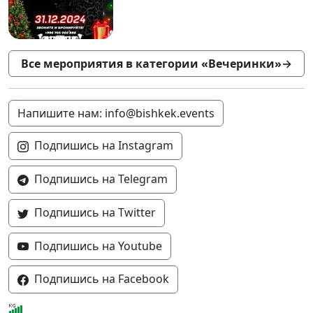
Все мероприятия в категории «Вечеринки»
→
Напишите нам: info@bishkek.events
Подпишись на Instagram
Подпишись на Telegram
Подпишись на Twitter
Подпишись на Youtube
Подпишись на Facebook