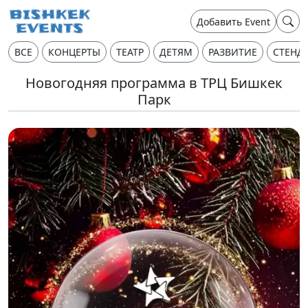
Добавить Event
ВСЕ
КОНЦЕРТЫ
ТЕАТР
ДЕТЯМ
РАЗВИТИЕ
СТЕНД
Новогодняя программа в ТРЦ Бишкек
Парк