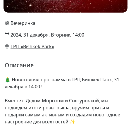
Вечеринка
2024, 31 декабря, Вторник, 14:00
ТРЦ «Bishkek Park»
Описание
🎄 Новогодняя программа в ТРЦ Бишкек Парк, 31
декабря в 14:00 !
Вместе с Дедом Морозом и Снегурочкой, мы
подведем итоги розыгрыша, вручим призы и
подарки самым активным и создадим новогоднее
настроение для всех гостей!✨