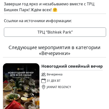
Заверши год ярко и незабываемо вместе с ТРЦ
Бишкек Парк! Ждём всех! 🤗
Ссылки на источники информации:
ТРЦ “Bishkek Park”
Следующие мероприятия в категории
«Вечеринки»
Новогодний семейный вечер
Вечеринка
31 ДЕК ВТ
JANNAT REGENCY