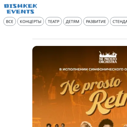
ВСЕ
КОНЦЕРТЫ
ТЕАТР
ДЕТЯМ
РАЗВИТИЕ
СТЕНД