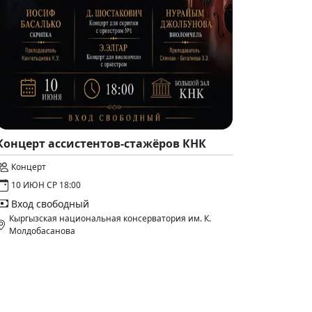
Концерт ассистентов-стажёров КНК
Концерт
10 ИЮН СР 18:00
Вход свободный
Кыргызская национальная консерватория им. К.
Молдобасанова