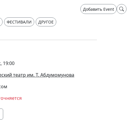
Добавить Event
ФЕСТИВАЛИ
ДРУГОЕ
, 19:00
ский театр им. Т. Абдумомунова
сом
точняется