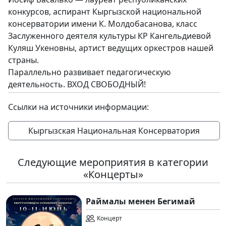
конкурсов, аспирант Кыргызской национальной
консерватории имени К. Молдобасанова, класс
Заслуженного деятеля культуры КР Кангельдиевой
Куляш Укеновны, артист ведущих оркестров нашей
страны.
Параллельно развивает педагогическую
деятельность. ВХОД СВОБОДНЫЙ!
Ссылки на источники информации:
Кыргызская Национальная Консерватория
Следующие мероприятия в категории
«Концерты»
Раймалы менен Бегимай
Концерт