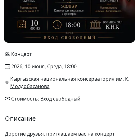
Концерт
2026, 10 июня, Среда, 18:00
Кыргызская национальная консерватория им. К.
Молдобасанова
Стоимость: Вход свободный
Описание
Дорогие друзья, приглашаем вас на концерт