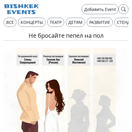
Добавить Event
ВСЕ
КОНЦЕРТЫ
ТЕАТР
ДЕТЯМ
РАЗВИТИЕ
СТЕНД
Не бросайте пепел на пол