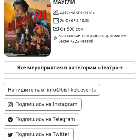
МАУГЛИ
Детский спектакль
26 ФЕВ ЧТ 18:30
От 500 сом
Кыргызский театр юного зрителя им.
Бакен Кыдыкеевой
Все мероприятия в категории «Театр»
→
Напишите нам: info@bishkek.events
Подпишись на Instagram
Подпишись на Telegram
Подпишись на Twitter