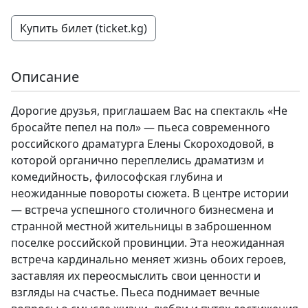
Купить билет (ticket.kg)
Описание
Дорогие друзья, приглашаем Вас на спектакль «Не
бросайте пепел на пол» — пьеса современного
российского драматурга Елены Скороходовой, в
которой органично переплелись драматизм и
комедийность, философская глубина и
неожиданные повороты сюжета. В центре истории
— встреча успешного столичного бизнесмена и
странной местной жительницы в заброшенном
поселке российской провинции. Эта неожиданная
встреча кардинально меняет жизнь обоих героев,
заставляя их переосмыслить свои ценности и
взгляды на счастье. Пьеса поднимает вечные