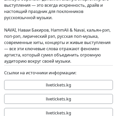
выступления — это всегда искренность, драйв и
настоящий праздник для поклонников
русскоязычной музыки.
NAVAI, Наваи Бакиров, HammAli & Navai, кальян-рэп,
поп-рэп, лирический рэп, русская поп-музыка,
современные хиты, концерты и живые выступления
— все эти ключевые слова отражают феномен
артиста, который сумел объединить огромную
аудиторию вокруг своей музыки.
Ссылки на источники информации:
livetickets.kg
livetickets.kg
livetickets.kg