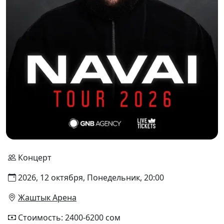
Концерт
2026, 12 октября, Понедельник, 20:00
Жаштык Арена
Стоимость: 2400-6200 сом