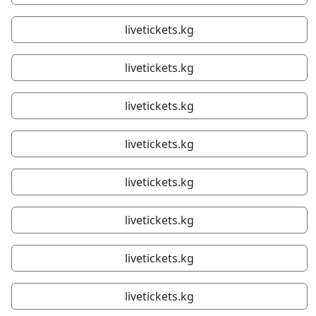
livetickets.kg
livetickets.kg
livetickets.kg
livetickets.kg
livetickets.kg
livetickets.kg
livetickets.kg
livetickets.kg