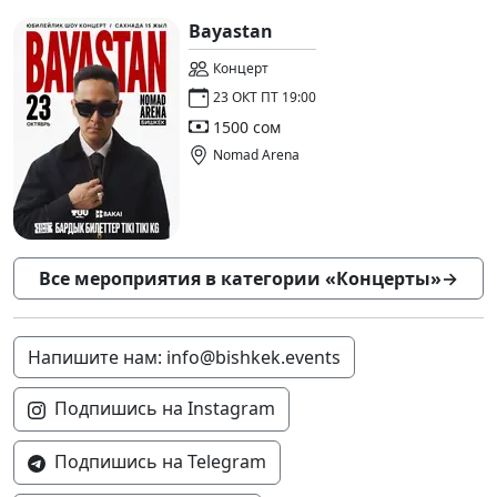
Bayastan
Концерт
23 ОКТ ПТ 19:00
1500 сом
Nomad Arena
Все мероприятия в категории «Концерты»
→
Напишите нам: info@bishkek.events
Подпишись на Instagram
Подпишись на Telegram