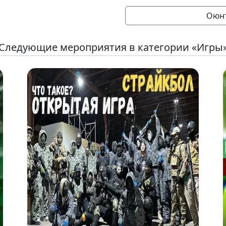
Оюнт
Следующие мероприятия в категории «Игры