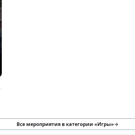
Все мероприятия в категории «Игры»
→