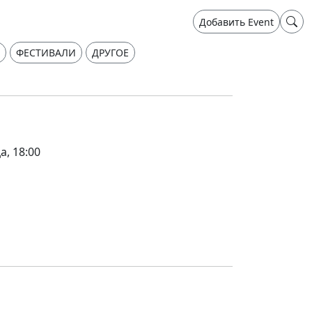
Добавить Event
ФЕСТИВАЛИ
ДРУГОЕ
а, 18:00