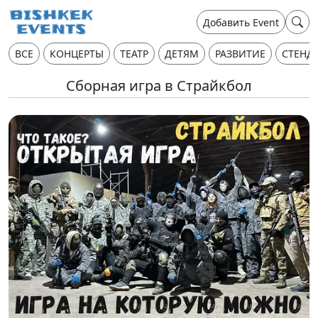
Добавить Event
ВСЕ
КОНЦЕРТЫ
ТЕАТР
ДЕТЯМ
РАЗВИТИЕ
СТЕНД
Сборная игра в Страйкбол