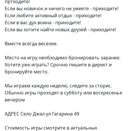
пртходите!
Если вы новичок и ничего не умеете - приходите!
Если любите активный отдых - приходите!
Если в вас дух воина - приходите!
Если вы хотите найти новых друзей - приходите!
Вместе всегда веселее.
Место на игру необходимо бронировать заранее.
Хотите уже играть? Срочно пишите в директ и
бронируйте место.
Мы играем каждую неделю, следите за сторис.
Обычно игры проходят в субботу или воскресенье
вечером
АДРЕС Село Джал ул Гагарина 49
Стоимость игры смотрите в актуальных