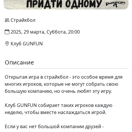
Страйкбол
2025, 29 марта, Суббота, 20:00
Клуб GUNFUN
Описание
Открытая игра в страйкбол - это особое время для
многих игроков, которые не могут собрать свою
большую компанию, но очень любят эту игру.
Клуб GUNFUN собирает таких игроков каждую
неделю, чтобы вместе наслаждаться игрой.
Если у вас нет большой компании друзей -