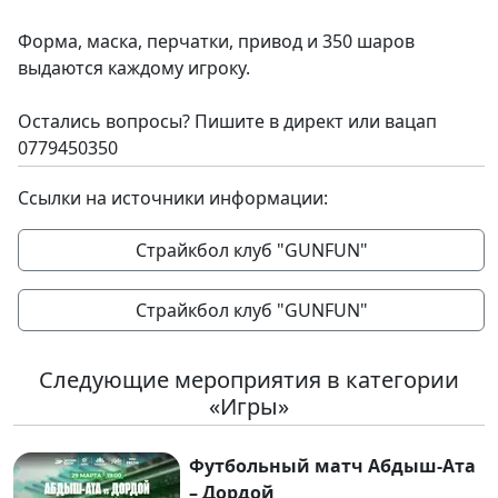
Форма, маска, перчатки, привод и 350 шаров
выдаются каждому игроку.
Остались вопросы? Пишите в директ или вацап
0779450350
Ссылки на источники информации:
Страйкбол клуб "GUNFUN"
Страйкбол клуб "GUNFUN"
Следующие мероприятия в категории
«Игры»
Футбольный матч Абдыш-Ата
– Дордой