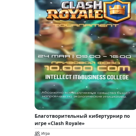
Благотворительный кибертурнир по
игре «Clash Royale»
Игра