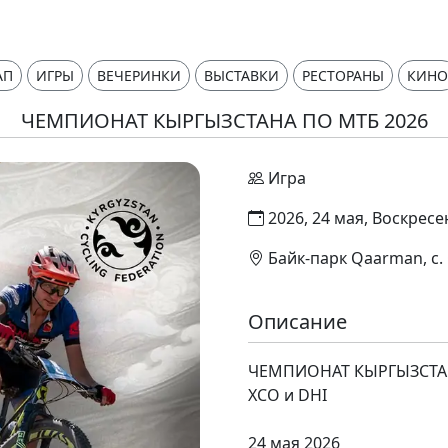
АП
ИГРЫ
ВЕЧЕРИНКИ
ВЫСТАВКИ
РЕСТОРАНЫ
КИНО
ЧЕМПИОНАТ КЫРГЫЗСТАНА ПО МТБ 2026
Игра
2026, 24 мая, Воскрес
Байк-парк Qaarman, с.
Описание
ЧЕМПИОНАТ КЫРГЫЗСТАН
XCO и DHI
24 мая 2026