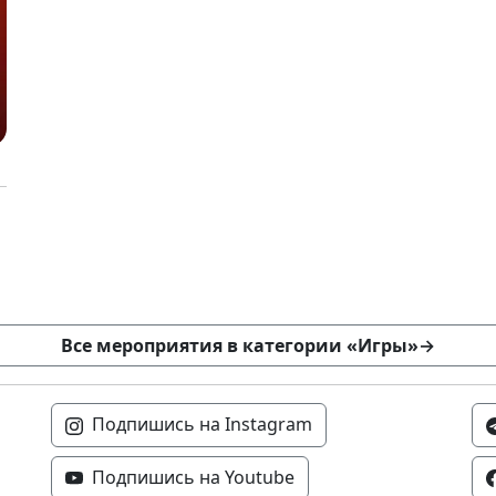
Все мероприятия в категории «Игры»
→
Подпишись на Instagram
Подпишись на Youtube