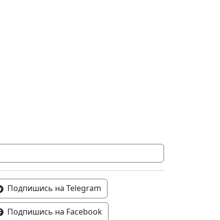
Подпишись на Telegram
Подпишись на Facebook