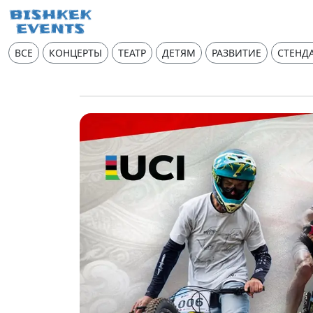
ВСЕ
КОНЦЕРТЫ
ТЕАТР
ДЕТЯМ
РАЗВИТИЕ
СТЕНД