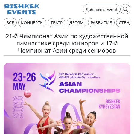
Добавить Event
ВСЕ
КОНЦЕРТЫ
ТЕАТР
ДЕТЯМ
РАЗВИТИЕ
СТЕНД
21-й Чемпионат Азии по художественной
гимнастике среди юниоров и 17-й
Чемпионат Азии среди сениоров