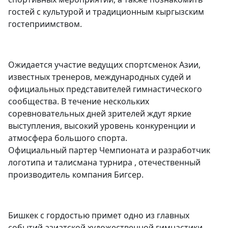
гостей с культурой и традиционным кыргызским
гостеприимством.
Ожидается участие ведущих спортсменок Азии,
известных тренеров, международных судей и
официальных представителей гимнастического
сообщества. В течение нескольких
соревновательных дней зрителей ждут яркие
выступления, высокий уровень конкуренции и
атмосфера большого спорта.
Официальный партер Чемпионата и разработчик
логотипа и талисмана турнира , отечественный
производитель компания Бигсер.
Бишкек с гордостью примет одно из главных
событий азиатской художественной гимнастики