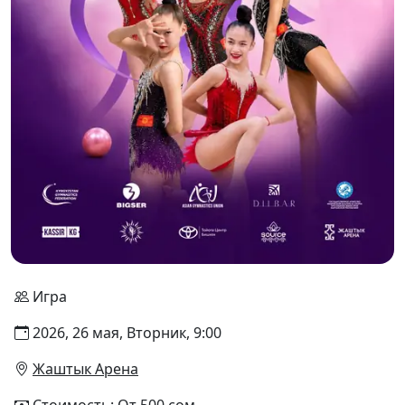
Игра
2026, 26 мая, Вторник, 9:00
Жаштык Арена