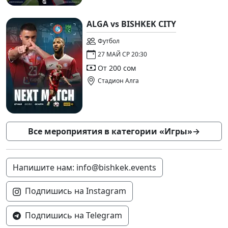
ALGA vs BISHKEK CITY
Футбол
27 МАЙ СР 20:30
От 200 сом
Стадион Алга
Все мероприятия в категории «Игры»
→
Напишите нам: info@bishkek.events
Подпишись на Instagram
Подпишись на Telegram