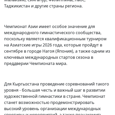
Таджикистан и другие страны региона.
Чемпионат Азии имеет особое значение для
международного гимнастического сообщества,
поскольку является квалификационным турниром
на Азиатские игры 2026 года, которые пройдут в
сентябре в городе Нагоя (Япония), а также одним из
ключевых международных стартов сезона в
преддверии Чемпионата мира.
Для Кыргызстана проведение соревнований такого
уровня - большая честь и важный шаг в развитии
художественной гимнастики в стране. Чемпионат
станет возможностью продемонстрировать
высокий уровень организации международных
спортивных мероприятий, а также познакомить