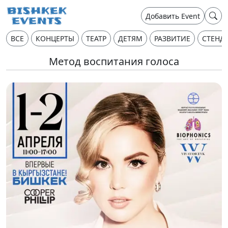
Добавить Event
ВСЕ
КОНЦЕРТЫ
ТЕАТР
ДЕТЯМ
РАЗВИТИЕ
СТЕНД
Метод воспитания голоса