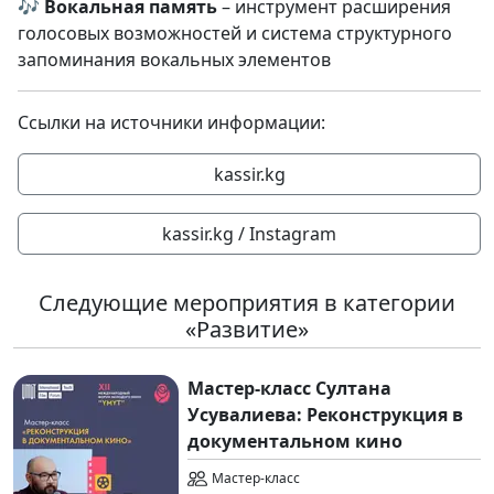
🎶
Вокальная память
– инструмент расширения
голосовых возможностей и система структурного
запоминания вокальных элементов
Ссылки на источники информации:
kassir.kg
kassir.kg / Instagram
Следующие мероприятия в категории
«Развитие»
Мастер-класс Султана
Усувалиева: Реконструкция в
документальном кино
Мастер-класс