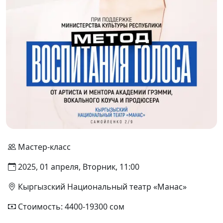
Мастер-класс
2025, 01 апреля, Вторник, 11:00
Кыргызский Национальный театр «Манас»
Стоимость: 4400-19300 сом