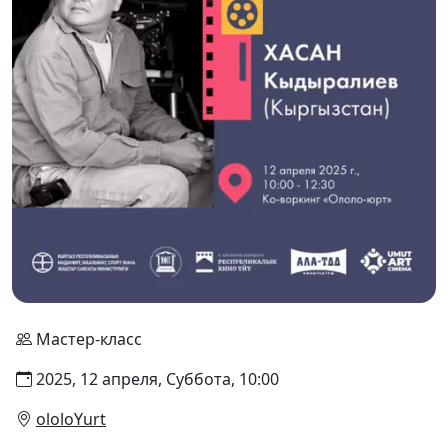
Мастер-класс
2025, 12 апреля, Суббота, 10:00
ololoYurt