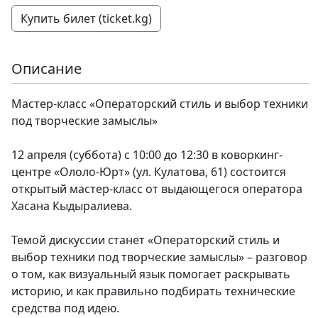
Купить билет (ticket.kg)
Описание
Мастер-класс «Операторский стиль и выбор техники
под творческие замыслы»
12 апреля (суббота) с 10:00 до 12:30 в коворкинг-
центре «Ололо-Юрт» (ул. Кулатова, 61) состоится
открытый мастер-класс от выдающегося оператора
Хасана Кыдыралиева.
Темой дискуссии станет «Операторский стиль и
выбор техники под творческие замыслы» – разговор
о том, как визуальный язык помогает раскрывать
историю, и как правильно подбирать технические
средства под идею.