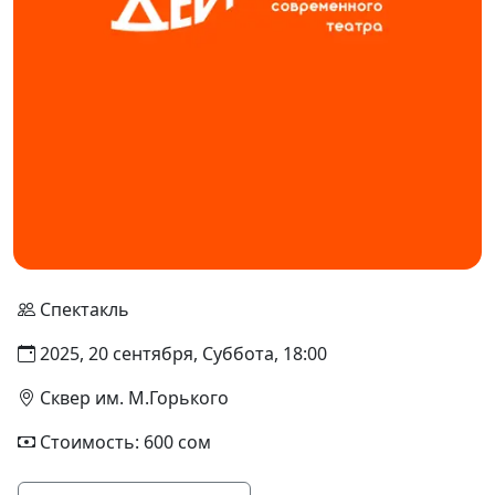
Спектакль
2025, 20 сентября, Суббота, 18:00
Сквер им. М.Горького
Стоимость: 600 сом