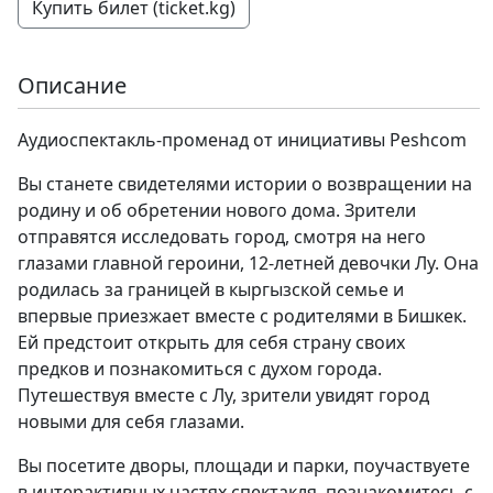
Купить билет (ticket.kg)
Описание
Аудиоспектакль-променад от инициативы Peshсom
Вы станете свидетелями истории о возвращении на
родину и об обретении нового дома. Зрители
отправятся исследовать город, смотря на него
глазами главной героини, 12-летней девочки Лу. Она
родилась за границей в кыргызской семье и
впервые приезжает вместе с родителями в Бишкек.
Ей предстоит открыть для себя страну своих
предков и познакомиться с духом города.
Путешествуя вместе с Лу, зрители увидят город
новыми для себя глазами.
Вы посетите дворы, площади и парки, поучаствуете
в интерактивных частях спектакля, познакомитесь с