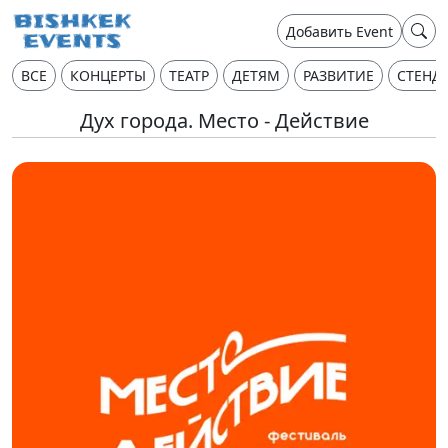
Добавить Event
ВСЕ
КОНЦЕРТЫ
ТЕАТР
ДЕТЯМ
РАЗВИТИЕ
СТЕНД
Дух города. Место - Действие