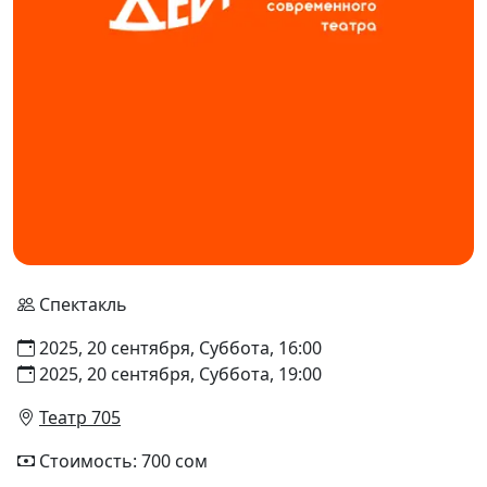
Спектакль
2025, 20 сентября, Суббота, 16:00
2025, 20 сентября, Суббота, 19:00
Театр 705
Стоимость: 700 сом