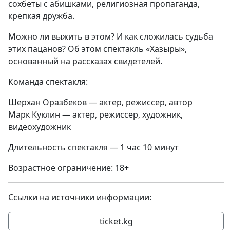
сохбеты с абишками, религиозная пропаганда,
крепкая дружба.
Можно ли выжить в этом? И как сложилась судьба
этих пацанов? Об этом спектакль «Хазыры»,
основанный на рассказах свидетелей.
Команда спектакля:
Шерхан Оразбеков — актер, режиссер, автор
Марк Куклин — актер, режиссер, художник,
видеохудожник
Длительность спектакля — 1 час 10 минут
Возрастное ограничение: 18+
Ссылки на источники информации:
ticket.kg