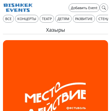
Добавить Event
ВСЕ
КОНЦЕРТЫ
ТЕАТР
ДЕТЯМ
РАЗВИТИЕ
СТЕНД
Хазыры