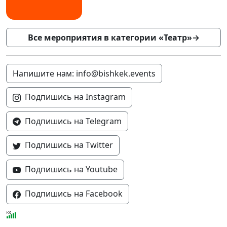
Все мероприятия в категории «Театр»
→
Напишите нам: info@bishkek.events
Подпишись на Instagram
Подпишись на Telegram
Подпишись на Twitter
Подпишись на Youtube
Подпишись на Facebook