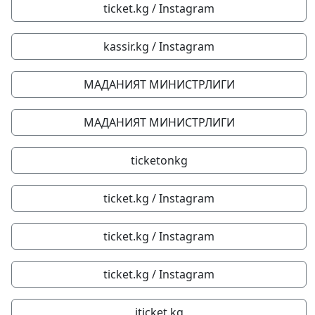
ticket.kg / Instagram
kassir.kg / Instagram
МАДАНИЯТ МИНИСТРЛИГИ
МАДАНИЯТ МИНИСТРЛИГИ
ticketonkg
ticket.kg / Instagram
ticket.kg / Instagram
ticket.kg / Instagram
iticket.kg