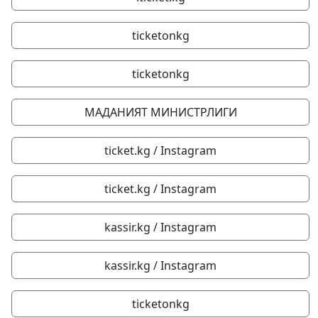
ticketonkg
ticketonkg
МАДАНИЯТ МИНИСТРЛИГИ
ticket.kg / Instagram
ticket.kg / Instagram
kassir.kg / Instagram
kassir.kg / Instagram
ticketonkg