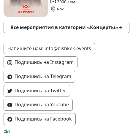
2000 сом
Nox
Все мероприятия в категории «Концерты»
→
Напишите нам: info@bishkek.events
Подпишись на Instagram
Подпишись на Telegram
Подпишись на Twitter
Подпишись на Youtube
Подпишись на Facebook