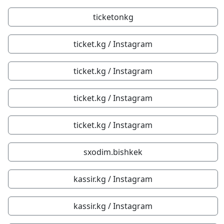
ticketonkg
ticket.kg / Instagram
ticket.kg / Instagram
ticket.kg / Instagram
ticket.kg / Instagram
sxodim.bishkek
kassir.kg / Instagram
kassir.kg / Instagram