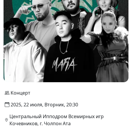
Концерт
2025, 22 июля, Вторник, 20:30
Центральный Ипподром Всемирных игр
Кочевников, г. Чолпон Ата