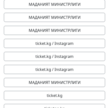
МАДАНИЯТ МИНИСТРЛИГИ
МАДАНИЯТ МИНИСТРЛИГИ
МАДАНИЯТ МИНИСТРЛИГИ
ticket.kg / Instagram
ticket.kg / Instagram
ticket.kg / Instagram
МАДАНИЯТ МИНИСТРЛИГИ
ticket.kg