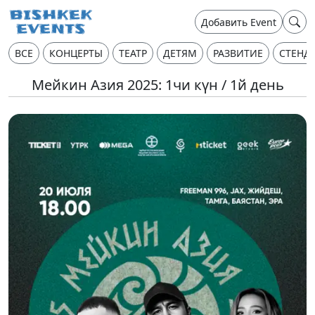
Добавить Event
ВСЕ
КОНЦЕРТЫ
ТЕАТР
ДЕТЯМ
РАЗВИТИЕ
СТЕНД
Мейкин Азия 2025: 1чи күн / 1й день