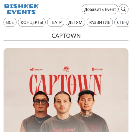
Добавить Event
ВСЕ
КОНЦЕРТЫ
ТЕАТР
ДЕТЯМ
РАЗВИТИЕ
СТЕНД
CAPTOWN