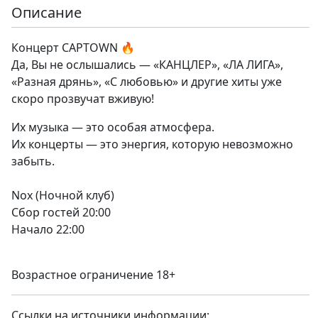
Описание
Концерт CAPTOWN 🔥
Да, Вы не ослышались — «КАНЦЛЕР», «ЛА ЛИГА»,
«Разная дрянь», «С любовью» и другие хиты уже
скоро прозвучат вживую!
Их музыка — это особая атмосфера.
Их концерты — это энергия, которую невозможно
забыть.
Nox (Ночной клуб)
Сбор гостей 20:00
Начало 22:00
Возрастное ограничение 18+
Ссылки на источники информации: