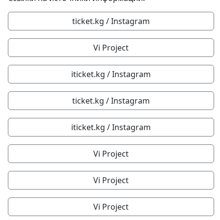
ticket.kg / Instagram
Vi Project
iticket.kg / Instagram
ticket.kg / Instagram
iticket.kg / Instagram
Vi Project
Vi Project
Vi Project