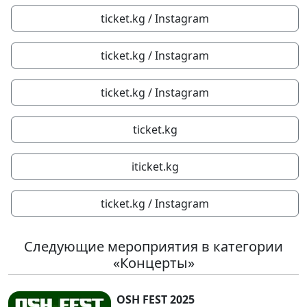
ticket.kg / Instagram
ticket.kg / Instagram
ticket.kg / Instagram
ticket.kg
iticket.kg
ticket.kg / Instagram
Следующие мероприятия в категории
«Концерты»
OSH FEST 2025