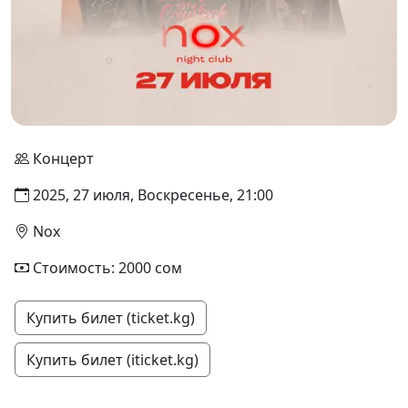
Концерт
2025, 27 июля, Воскресенье, 21:00
Nox
Стоимость: 2000 сом
Купить билет (ticket.kg)
Купить билет (iticket.kg)