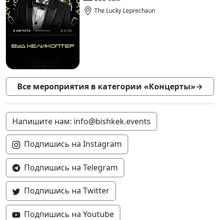
The Lucky Leprechaun
Все мероприятия в категории «Концерты»
→
Напишите нам: info@bishkek.events
Подпишись на Instagram
Подпишись на Telegram
Подпишись на Twitter
Подпишись на Youtube