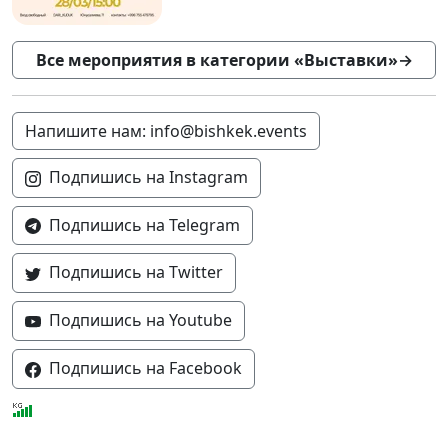
Все мероприятия в категории «Выставки»
→
Напишите нам: info@bishkek.events
Подпишись на Instagram
Подпишись на Telegram
Подпишись на Twitter
Подпишись на Youtube
Подпишись на Facebook