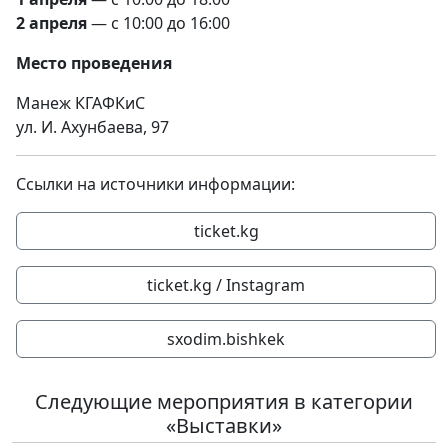
2 апреля
— с 10:00 до 16:00
Место проведения
Манеж КГАФКиС
ул. И. Ахунбаева, 97
Ссылки на источники информации:
ticket.kg
ticket.kg / Instagram
sxodim.bishkek
Следующие мероприятия в категории
«Выставки»