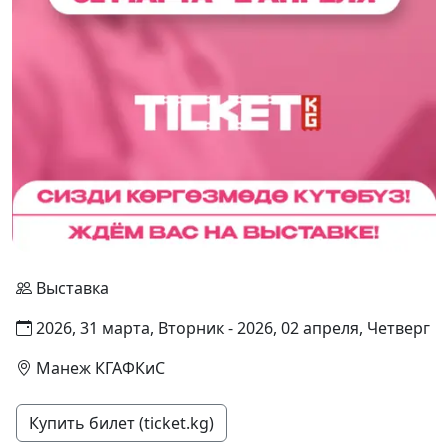
Выставка
2026, 31 марта, Вторник - 2026, 02 апреля, Четверг
Манеж КГАФКиС
Купить билет (ticket.kg)