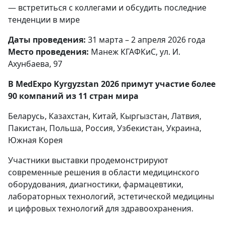
— встретиться с коллегами и обсудить последние
тенденции в мире
Даты проведения:
31 марта – 2 апреля 2026 года
Место проведения:
Манеж КГАФКиС, ул. И.
Ахунбаева, 97
В
MedExpo Kyrgyzstan 2026 примут участие более
90 компаний из 11 стран мира
Беларусь, Казахстан, Китай, Кыргызстан, Латвия,
Пакистан, Польша, Россия, Узбекистан, Украина,
Южная Корея
Участники выставки продемонстрируют
современные решения в области медицинского
оборудования, диагностики, фармацевтики,
лабораторных технологий, эстетической медицины
и цифровых технологий для здравоохранения.