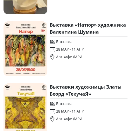
Выставка «Натюр» художника
Валентина Шумана
Выставка
28 МАР - 11 АПР
Арт-кафе ДАРИ
Выставки художницы Златы
Беорд «ТекучаЯ»
Выставка
28 МАР - 11 АПР
Арт-кафе ДАРИ