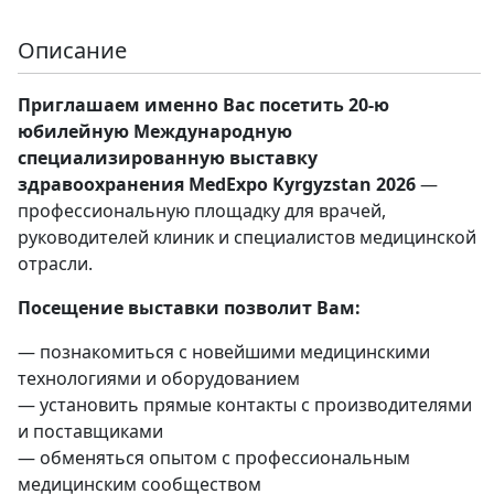
Описание
Приглашаем именно Вас посетить 20-ю
юбилейную Международную
специализированную выставку
здравоохранения MedExpo Kyrgyzstan 2026
—
профессиональную площадку для врачей,
руководителей клиник и специалистов медицинской
отрасли.
Посещение выставки позволит Вам:
— познакомиться с новейшими медицинскими
технологиями и оборудованием
— установить прямые контакты с производителями
и поставщиками
— обменяться опытом с профессиональным
медицинским сообществом