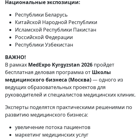
Национальные экспозиции:
Республики Беларусь
Китайской Народной Республики
Исламской Республики Пакистан
Российской Федерации
Республики Узбекистан
ВАЖНО!
В рамках
MedExpo Kyrgyzstan 2026
пройдет
бесплатная деловая программа от
Школы
медицинского бизнеса (Москва)
— одного из
ведущих образовательных проектов для
руководителей и специалистов медицинских клиник.
Эксперты поделятся практическими решениями по
развитию медицинского бизнеса:
увеличение потока пациентов
маркетинг медицинских услуг