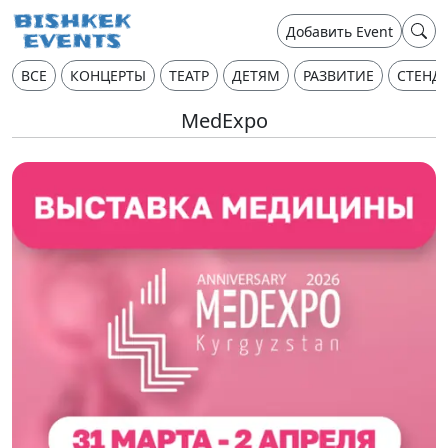
Добавить Event
ВСЕ
КОНЦЕРТЫ
ТЕАТР
ДЕТЯМ
РАЗВИТИЕ
СТЕНД
MedExpo