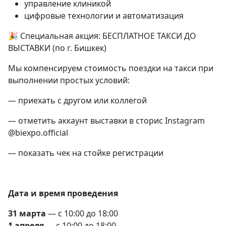
управление клиникой
цифровые технологии и автоматизация
🎉 Специальная акция: БЕСПЛАТНОЕ ТАКСИ ДО
ВЫСТАВКИ (по г. Бишкек)
Мы компенсируем стоимость поездки на такси при
выполнении простых условий:
— приехать с другом или коллегой
— отметить аккаунт выставки в сторис Instagram
@biexpo.official
— показать чек на стойке регистрации
Дата и время проведения
31 марта
— с 10:00 до 18:00
1 апреля
— с 10:00 до 18:00