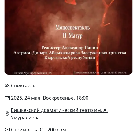
Спектакль
2026, 24 мая, Воскресенье, 18:00
Бишкекский драматический театр им. А.
Умуралиева
Стоимость: От 200 сом