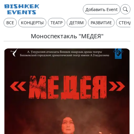
Добавить Event
ВСЕ
КОНЦЕРТЫ
ТЕАТР
ДЕТЯМ
РАЗВИТИЕ
СТЕНД
Моноспектакль "МЕДЕЯ"