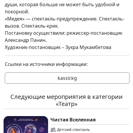
души, которая больше не может быть удобной и
покорной.
«Медея» — спектакль-предупреждение. Спектакль-
вызов. Спектакль-крик.
Постановку осуществили: режиссер-постановщик
Александр Панин.
Художник-постановщик – Зухра Мукамбетова
Ссылки на источники информации:
kassir.kg
Следующие мероприятия в категории
«Театр»
Чистая Вселенная
Детский спектакль