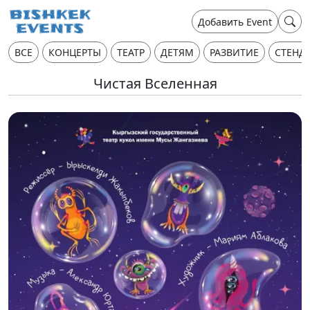
Добавить Event
ВСЕ
КОНЦЕРТЫ
ТЕАТР
ДЕТЯМ
РАЗВИТИЕ
СТЕНД
Чистая Вселенная