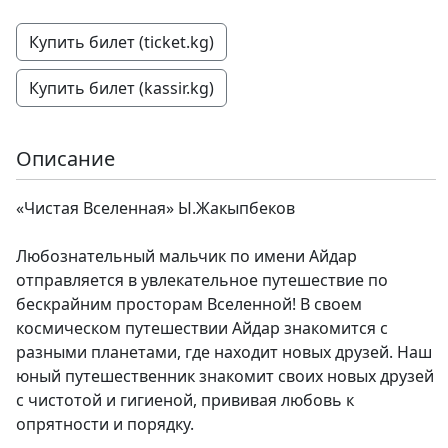
Купить билет (ticket.kg)
Купить билет (kassir.kg)
Описание
«Чистая Вселенная» Ы.Жакыпбеков
Любознательный мальчик по имени Айдар
отправляется в увлекательное путешествие по
бескрайним просторам Вселенной! В своем
космическом путешествии Айдар знакомится с
разными планетами, где находит новых друзей. Наш
юный путешественник знакомит своих новых друзей
с чистотой и гигиеной, прививая любовь к
опрятности и порядку.