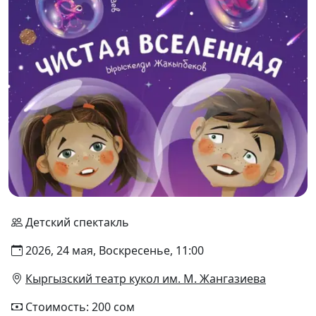
Детский спектакль
2026, 24 мая, Воскресенье, 11:00
Кыргызский театр кукол им. М. Жангазиева
Стоимость: 200 сом