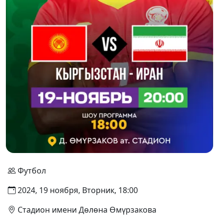
Футбол
2024, 19 ноября, Вторник, 18:00
Стадион имени Дөлөна Өмүрзакова