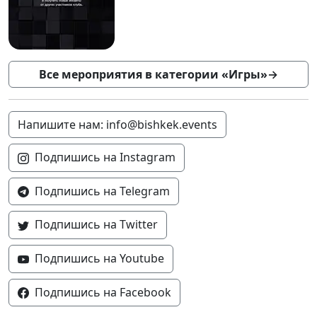
Все мероприятия в категории «Игры»
→
Напишите нам: info@bishkek.events
Подпишись на Instagram
Подпишись на Telegram
Подпишись на Twitter
Подпишись на Youtube
Подпишись на Facebook