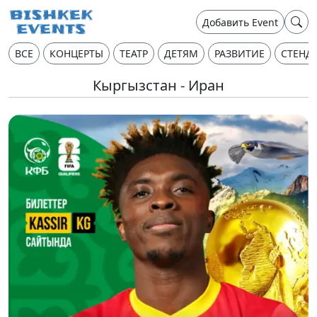
Добавить Event
ВСЕ
КОНЦЕРТЫ
ТЕАТР
ДЕТЯМ
РАЗВИТИЕ
СТЕНД
Кыргызстан - Иран