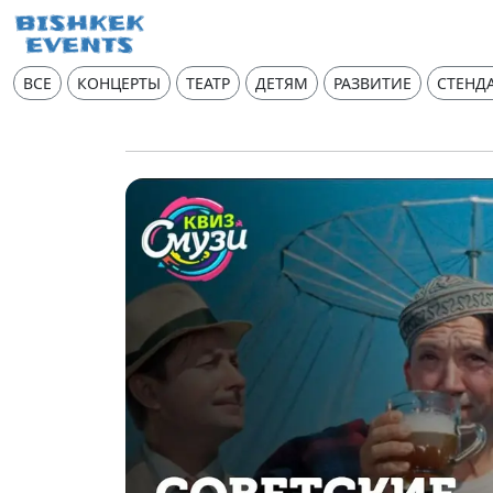
ВСЕ
КОНЦЕРТЫ
ТЕАТР
ДЕТЯМ
РАЗВИТИЕ
СТЕНД