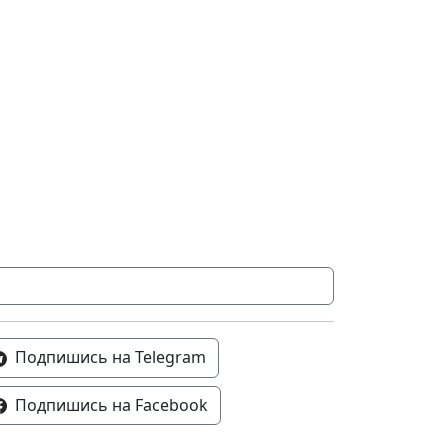
Подпишись на Telegram
Подпишись на Facebook