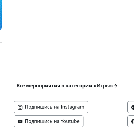
Все мероприятия в категории «Игры»
→
Подпишись на Instagram
Подпишись на Youtube