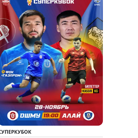
СУПЕРКУБОК