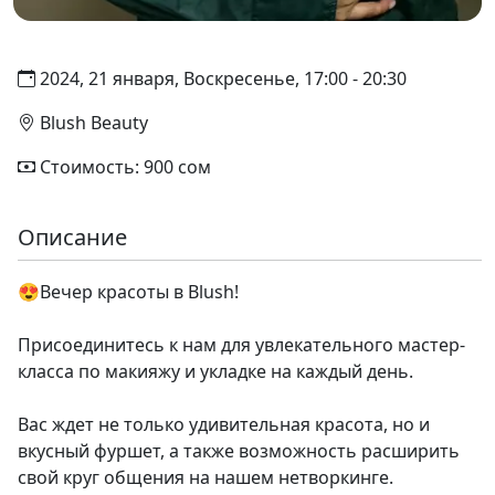
2024, 21 января, Воскресенье, 17:00 - 20:30
Blush Beauty
Стоимость: 900 сом
Описание
😍Вечер красоты в Blush!
Присоединитесь к нам для увлекательного мастер-
класса по макияжу и укладке на каждый день.
Вас ждет не только удивительная красота, но и
вкусный фуршет, а также возможность расширить
свой круг общения на нашем нетворкинге.