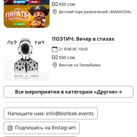
450 сом
Детский парк развлечений «МАМАЛАК»
ПОЭТИЧ: Вечер в стихах
21 ЯНВ ВС 18:00
500 сом
Винтаж на Токомбаева
Все мероприятия в категории «Другое»
→
Напишите нам: info@bishkek.events
Подпишись на Instagram