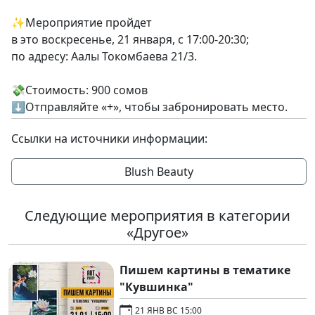
✨Мероприятие пройдет
в это воскресенье, 21 января, с 17:00-20:30;
по адресу: Аалы Токомбаева 21/3.
💸Стоимость: 900 сомов
⬇️Отправляйте «+», чтобы забронировать место.
Ссылки на источники информации:
Blush Beauty
Следующие мероприятия в категории
«Другое»
Пишем картины в тематике
"Кувшинка"
21 ЯНВ ВС 15:00