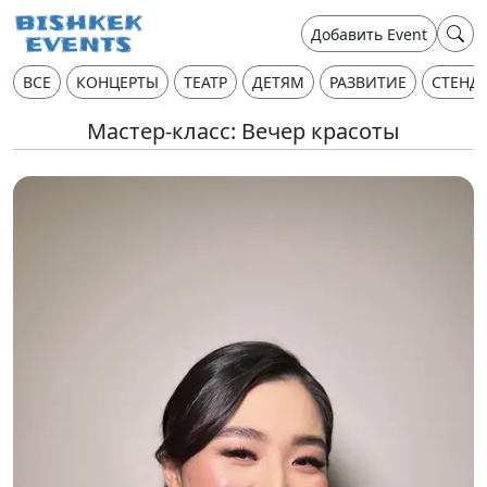
Добавить Event
ВСЕ
КОНЦЕРТЫ
ТЕАТР
ДЕТЯМ
РАЗВИТИЕ
СТЕНД
Мастер-класс: Вечер красоты