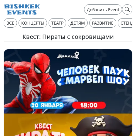
Добавить Event
ВСЕ
КОНЦЕРТЫ
ТЕАТР
ДЕТЯМ
РАЗВИТИЕ
СТЕНД
Квест: Пираты с сокровищами