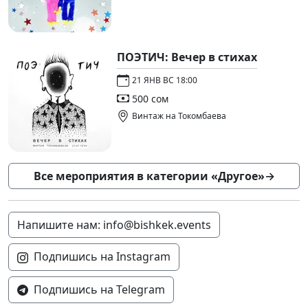
ПОЭТИЧ: Вечер в стихах
21 ЯНВ ВС 18:00
500 сом
Винтаж на Токомбаева
Все мероприятия в категории «Другое»
→
Напишите нам: info@bishkek.events
Подпишись на Instagram
Подпишись на Telegram