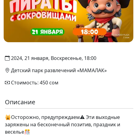
2024, 21 января, Воскресенье, 18:00
Детский парк развлечений «МАМАЛАК»
Стоимость: 450 сом
Описание
🙀Осторожно, предупреждаем⚠️ Эти выходные
заряжены на бесконечный позитив, праздник и
веселье🎊