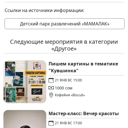
Ссылки на источники информации:
Детский парк развлечений «МАМАЛАК»
Следующие мероприятия в категории
«Другое»
Пишем картины в тематике
"Кувшинка"
21 ЯНВ ВС 15:00
1000 сом
Кофейня «Biscuit»
Мастер-класс: Вечер красоты
21 ЯНВ ВС 17:00