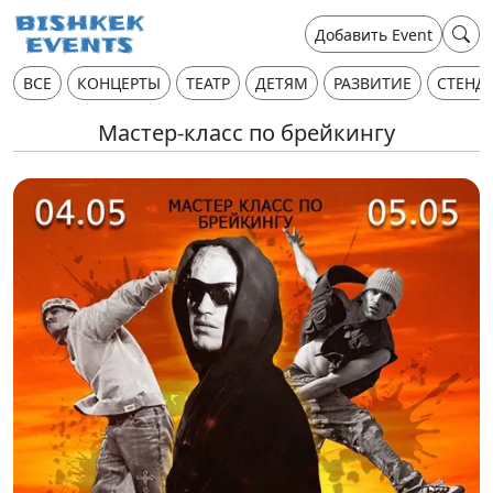
Добавить Event
ВСЕ
КОНЦЕРТЫ
ТЕАТР
ДЕТЯМ
РАЗВИТИЕ
СТЕНД
Мастер-класс по брейкингу