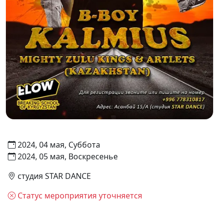
2024, 04 мая, Суббота
2024, 05 мая, Воскресенье
студия STAR DANCE
Статус мероприятия уточняется