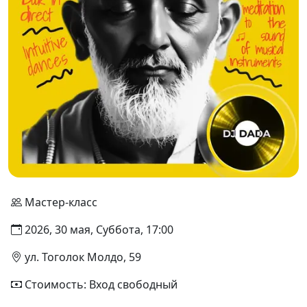
Мастер-класс
2026, 30 мая, Суббота, 17:00
ул. Тоголок Молдо, 59
Стоимость: Вход свободный