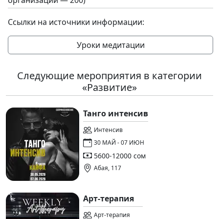
организации — 200)
Ссылки на источники информации:
Уроки медитации
Следующие мероприятия в категории
«Развитие»
Танго интенсив
Интенсив
30 МАЙ - 07 ИЮН
5600-12000 сом
Абая, 117
Арт-терапия
Арт-терапия