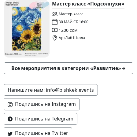
Мастер класс «Подсолнухи»
Мастер-класс
30 МАЙ СБ 16:00
1200 сом
АртЛаб Школа
Все мероприятия в категории «Развитие»
→
Напишите нам: info@bishkek.events
Подпишись на Instagram
Подпишись на Telegram
Подпишись на Twitter