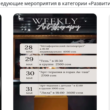
едующие мероприятия в категории «Развит