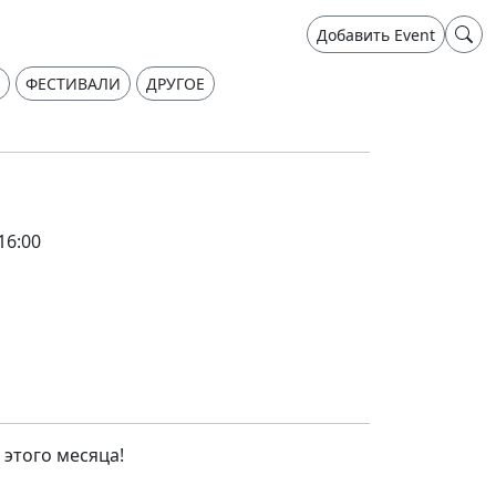
Добавить Event
ФЕСТИВАЛИ
ДРУГОЕ
16:00
этого месяца!