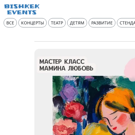
ВСЕ
КОНЦЕРТЫ
ТЕАТР
ДЕТЯМ
РАЗВИТИЕ
СТЕНД