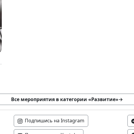
Все мероприятия в категории «Развитие»
→
Подпишись на Instagram