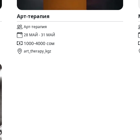
Арт-терапия
Арт-терапия
28 МАЙ - 31 МАЙ
1000-4000 сом
art_therapy_kgz