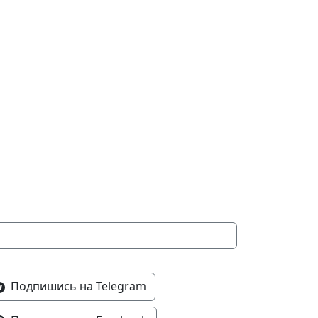
Подпишись на Telegram