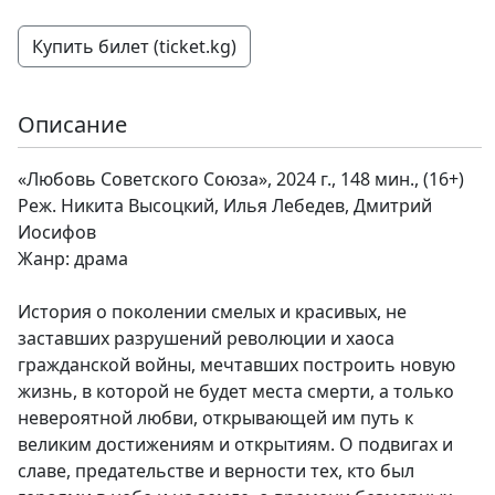
Купить билет (ticket.kg)
Описание
«Любовь Советского Союза», 2024 г., 148 мин., (16+)
Реж. Никита Высоцкий, Илья Лебедев, Дмитрий
Иосифов
Жанр: драма
История о поколении смелых и красивых, не
заставших разрушений революции и хаоса
гражданской войны, мечтавших построить новую
жизнь, в которой не будет места смерти, а только
невероятной любви, открывающей им путь к
великим достижениям и открытиям. О подвигах и
славе, предательстве и верности тех, кто был