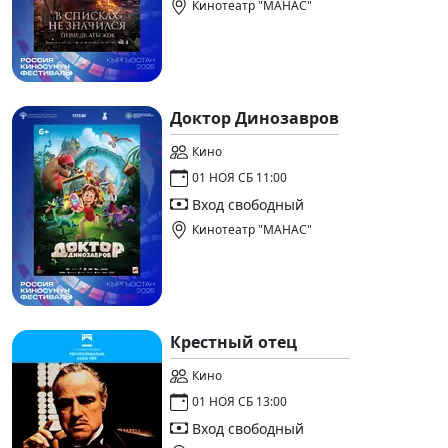
Кинотеатр "МАНАС"
Доктор Динозавров
Кино
01 НОЯ СБ 11:00
Вход свободный
Кинотеатр "МАНАС"
Крестный отец
Кино
01 НОЯ СБ 13:00
Вход свободный