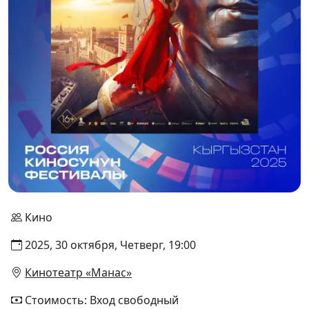
Кино
2025, 30 октября, Четверг, 19:00
Кинотеатр «Манас»
Стоимость: Вход свободный