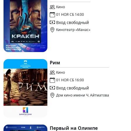
Кино
01 НОЯ СБ 14:00
Вход свободный
Кинотеатр «Манас»
Рим
Кино
01 НОЯ СБ 16:00
Вход свободный
Дом кино имени Ч. Айтматова
Первый на Олимпе