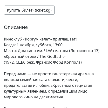
Купить билет (ticket.kg)
Описание
Киноклуб «Коргум келет» приглашает!
Когда: 1 ноября, суббота, 13:00
Место: Дом кино им. Ч.Айтматова (Логвиненко 13)
«Крестный отец» / The Godfather
(1972, США, реж. Фрэнсис Форд Коппола)
Перед нами — не просто гангстерская драма, а
великая семейная сага о власти, чести,
предательстве и любви. «Крестный отец» стал
культурным явлением, определившим лицо
мирового кино на десятилетия.