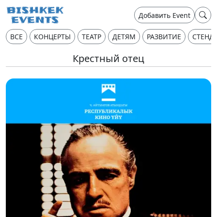
Добавить Event
ВСЕ
КОНЦЕРТЫ
ТЕАТР
ДЕТЯМ
РАЗВИТИЕ
СТЕНД
Крестный отец