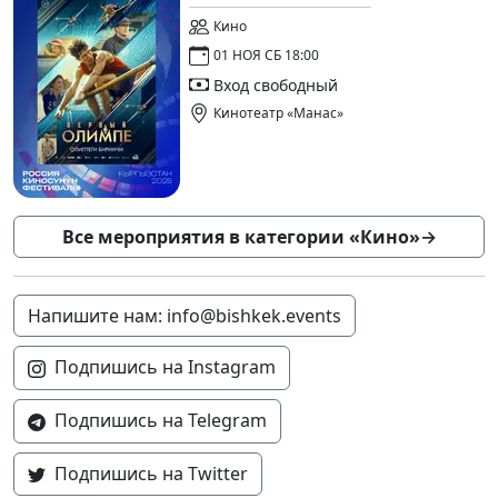
Кино
01 НОЯ СБ 18:00
Вход свободный
Кинотеатр «Манас»
Все мероприятия в категории «Кино»
→
Напишите нам: info@bishkek.events
Подпишись на Instagram
Подпишись на Telegram
Подпишись на Twitter