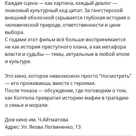
Каждая сцена — как картина, каждый диалог —
знакомый культурный код цитат. За гангстерской
внешней оболочкой скрывается глубокая история о
человеческой природе, ответственности и цене
выбора.
С годами этот фильм всё больше воспринимается
не как история преступного клана, а как метафора
власти и судьбы — темы, актуальные в любой эпохе
и культуре.
Это кино, которое невозможно просто “посмотреть”
— его проживаешь вместе с героями.
После показа — обсуждение, где поговорим о том,
как Коппола превратил историю мафии в трагедию
о семье и морали.
Дом кино им. Ч.Айтматова
Адрес: Ул. Якова Логвиненко, 13