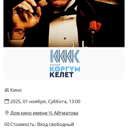
Кино
2025, 01 ноября, Суббота, 13:00
Дом кино имени Ч. Айтматова
Стоимость: Вход свободный