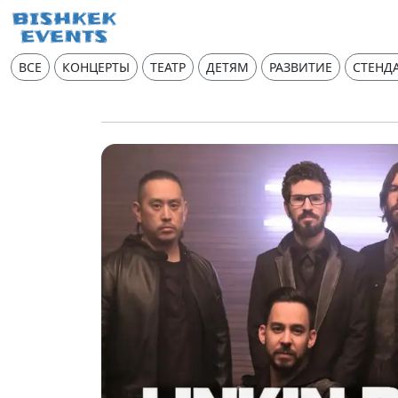
ВСЕ
КОНЦЕРТЫ
ТЕАТР
ДЕТЯМ
РАЗВИТИЕ
СТЕНД