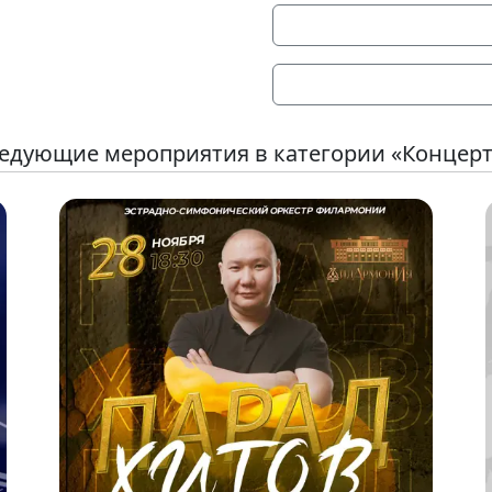
едующие мероприятия в категории «Концер