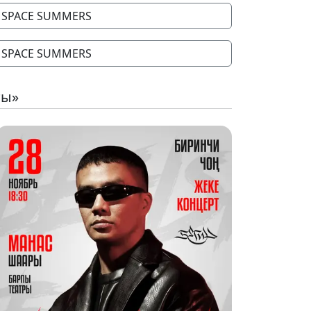
SPACE SUMMERS
SPACE SUMMERS
ты»