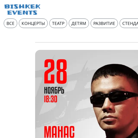
ВСЕ
КОНЦЕРТЫ
ТЕАТР
ДЕТЯМ
РАЗВИТИЕ
СТЕНД