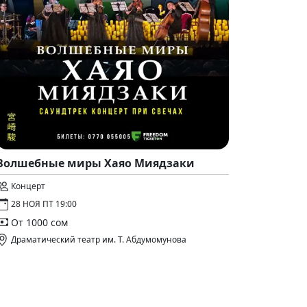
Волшебные миры Хаяо Миядзаки
Концерт
28 НОЯ ПТ 19:00
От 1000 сом
Драматический театр им. Т. Абдумомунова