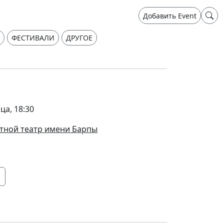
Добавить Event
ФЕСТИВАЛИ
ДРУГОЕ
ца, 18:30
тной театр имени Барпы