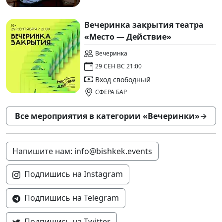
Вечеринка закрытия театра
«Место — Действие»
Вечеринка
29 СЕН ВС 21:00
Вход свободный
СФЕРА БАР
Все мероприятия в категории «Вечеринки»
→
Напишите нам: info@bishkek.events
Подпишись на Instagram
Подпишись на Telegram
Подпишись на Twitter