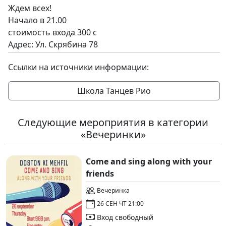
Ждем всех!
Начало в 21.00
стоимость входа 300 с
Адрес: Ул. Скрябина 78
Ссылки на источники информации:
Школа Танцев Рио
Следующие мероприятия в категории
«Вечеринки»
Come and sing along with your
friends
Вечеринка
26 СЕН ЧТ 21:00
Вход свободный