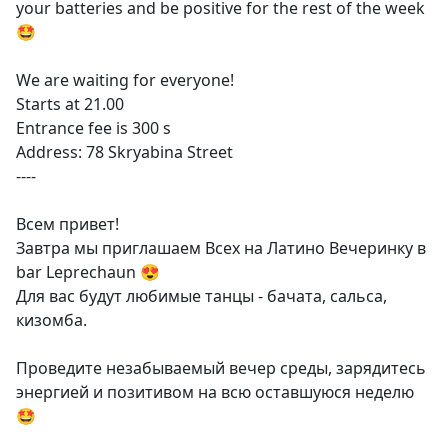
your batteries and be positive for the rest of the week
🤩
We are waiting for everyone!
Starts at 21.00
Entrance fee is 300 s
Address: 78 Skryabina Street
----
Всем привет!
Завтра мы приглашаем Всех на Латино Вечеринку в
bar Leprechaun 😍
Для вас будут любимые танцы - бачата, сальса,
кизомба.
Проведите незабываемый вечер среды, зарядитесь
энергией и позитивом на всю оставшуюся неделю
🤩