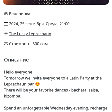
Вечеринка
2024, 25 сентября, Среда, 21:00
The Lucky Leprechaun
Стоимость: 300 сом
Описание
Hello everyone
Tomorrow we invite everyone to a Latin Party at the
Leprechaun bar 😍
There will be your favorite dances - bachata, salsa,
kizomba.
Spend an unforgettable Wednesday evening, recharge