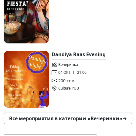
Dandiya Raas Evening
Вечеринка
04 ОКТ ПТ 21:00
200 сом
Culture PUB
Все мероприятия в категории «Вечеринки»
→