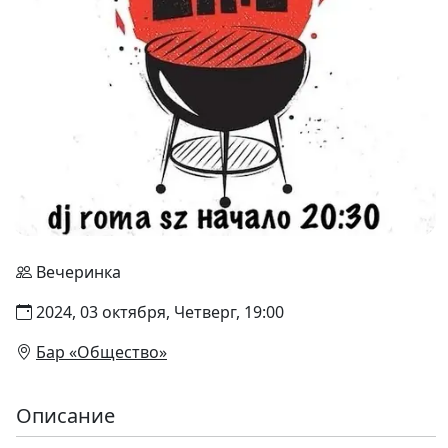
Вечеринка
2024, 03 октября, Четверг, 19:00
Бар «Общество»
Описание