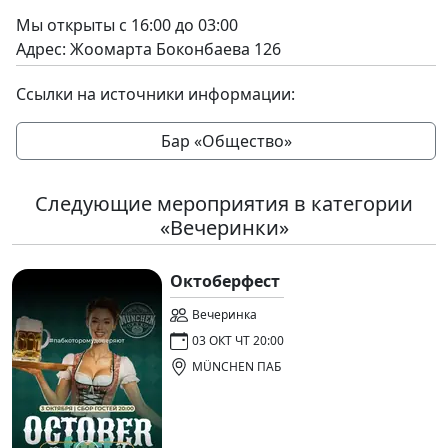
Мы открыты с 16:00 до 03:00
Адрес: Жоомарта Боконбаева 126
Ссылки на источники информации:
Бар «Общество»
Следующие мероприятия в категории
«Вечеринки»
Октоберфест
Вечеринка
03 ОКТ ЧТ 20:00
MÜNCHEN ПАБ