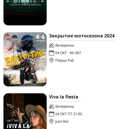
Закрытие мотосезона 2024
Вечеринка
04 ОКТ - 06 ОКТ
Перцы Pub
Viva la fiesta
Вечеринка
04 ОКТ ПТ 21:00
Juan Bar