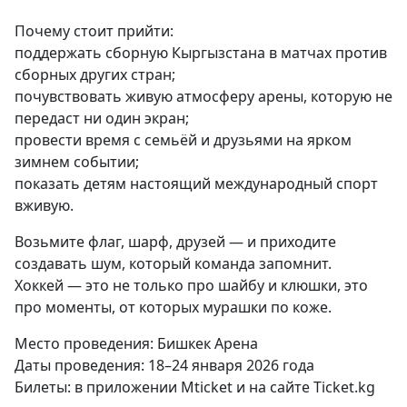
Почему стоит прийти:
поддержать сборную Кыргызстана в матчах против
сборных других стран;
почувствовать живую атмосферу арены, которую не
передаст ни один экран;
провести время с семьёй и друзьями на ярком
зимнем событии;
показать детям настоящий международный спорт
вживую.
Возьмите флаг, шарф, друзей — и приходите
создавать шум, который команда запомнит.
Хоккей — это не только про шайбу и клюшки, это
про моменты, от которых мурашки по коже.
Место проведения: Бишкек Арена
Даты проведения: 18–24 января 2026 года
Билеты: в приложении Mticket и на сайте Ticket.kg