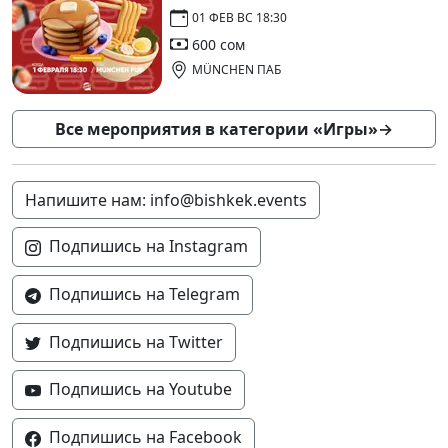
01 ФЕВ ВС 18:30
600 сом
MÜNCHEN ПАБ
Все мероприятия в категории «Игры»
→
Напишите нам: info@bishkek.events
Подпишись на Instagram
Подпишись на Telegram
Подпишись на Twitter
Подпишись на Youtube
Подпишись на Facebook