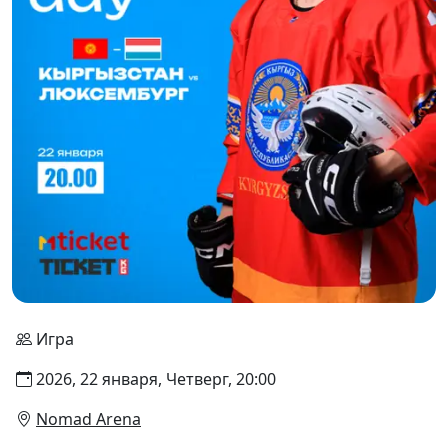
Игра
2026, 22 января, Четверг, 20:00
Nomad Arena