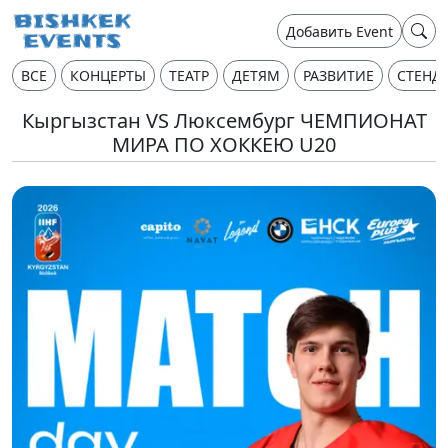
Добавить Event
ВСЕ
КОНЦЕРТЫ
ТЕАТР
ДЕТЯМ
РАЗВИТИЕ
СТЕНД
Кыргызстан VS Люксембург ЧЕМПИОНАТ
МИРА ПО ХОККЕЮ U20