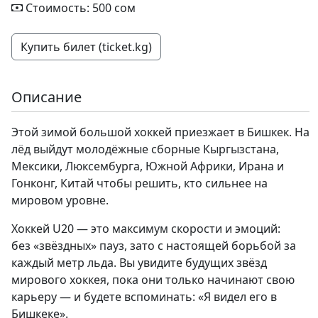
Стоимость: 500 сом
Купить билет (ticket.kg)
Описание
Этой зимой большой хоккей приезжает в Бишкек. На
лёд выйдут молодёжные сборные Кыргызстана,
Мексики, Люксембурга, Южной Африки, Ирана и
Гонконг, Китай чтобы решить, кто сильнее на
мировом уровне.
Хоккей U20 — это максимум скорости и эмоций:
без «звёздных» пауз, зато с настоящей борьбой за
каждый метр льда. Вы увидите будущих звёзд
мирового хоккея, пока они только начинают свою
карьеру — и будете вспоминать: «Я видел его в
Бишкеке».