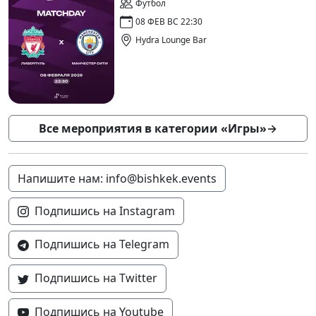
Футбол
08 ФЕВ ВС 22:30
Hydra Lounge Bar
Все мероприятия в категории «Игры»
→
Напишите нам: info@bishkek.events
Подпишись на Instagram
Подпишись на Telegram
Подпишись на Twitter
Подпишись на Youtube