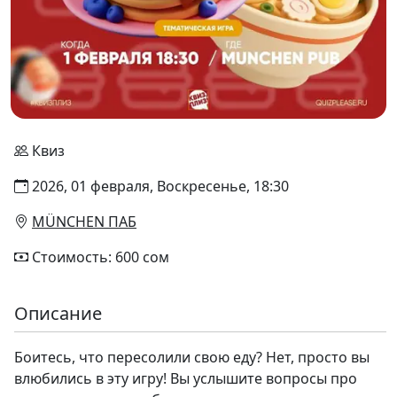
Квиз
2026, 01 февраля, Воскресенье, 18:30
MÜNCHEN ПАБ
Стоимость: 600 сом
Описание
Боитесь, что пересолили свою еду? Нет, просто вы
влюбились в эту игру! Вы услышите вопросы про