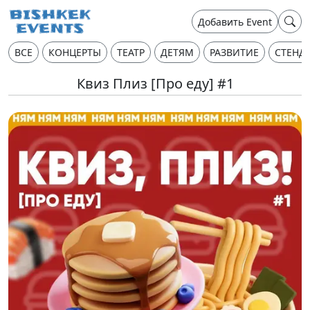
Добавить Event
ВСЕ
КОНЦЕРТЫ
ТЕАТР
ДЕТЯМ
РАЗВИТИЕ
СТЕНД
Квиз Плиз [Про еду] #1