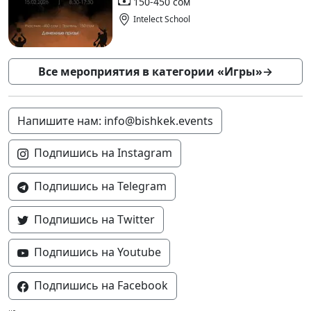
150-450 сом
Intelect School
Все мероприятия в категории «Игры»
→
Напишите нам: info@bishkek.events
Подпишись на Instagram
Подпишись на Telegram
Подпишись на Twitter
Подпишись на Youtube
Подпишись на Facebook