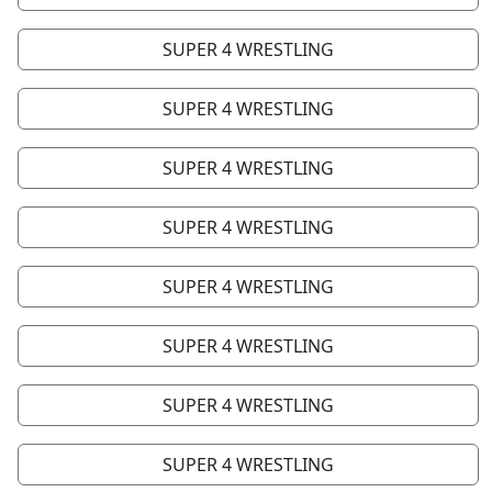
SUPER 4 WRESTLING
SUPER 4 WRESTLING
SUPER 4 WRESTLING
SUPER 4 WRESTLING
SUPER 4 WRESTLING
SUPER 4 WRESTLING
SUPER 4 WRESTLING
SUPER 4 WRESTLING