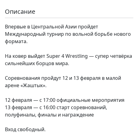
Описание
Впервые в Центральной Азии пройдет
Международный турнир по вольной борьбе нового
формата.
На ковер выйдет Super 4 Wrestling — супер четвёрка
сильнейших борцов мира.
Соревнования пройдут 12 и 13 февраля в малой
арене «Жаштык».
12 февраля — с 17:00 официальные мероприятия
13 февраля — с 16:00 старт соревнований,
полуфиналы, финалы и награждение
Вход свободный.