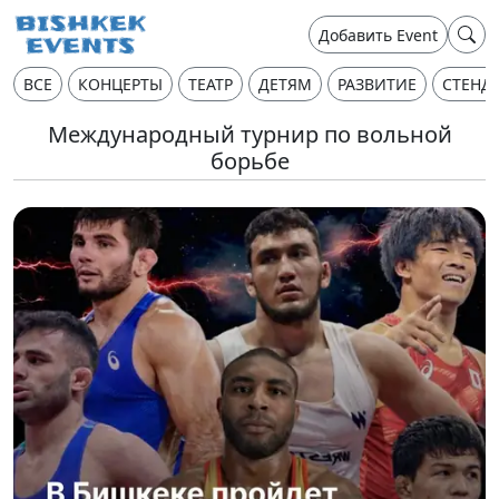
Добавить Event
ВСЕ
КОНЦЕРТЫ
ТЕАТР
ДЕТЯМ
РАЗВИТИЕ
СТЕНД
Международный турнир по вольной
борьбе