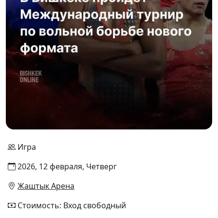
Игра
2026, 12 февраля, Четверг
Жаштык Арена
Стоимость: Вход свободный