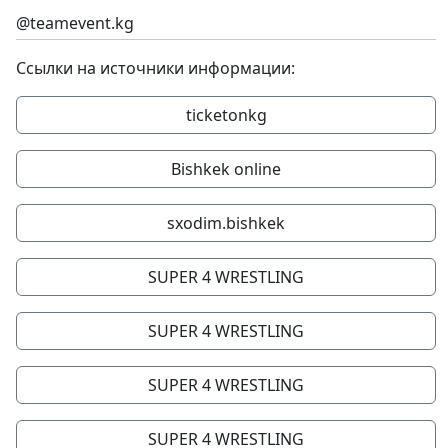
@teamevent.kg
Ссылки на источники информации:
ticketonkg
Bishkek online
sxodim.bishkek
SUPER 4 WRESTLING
SUPER 4 WRESTLING
SUPER 4 WRESTLING
SUPER 4 WRESTLING