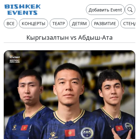
Добавить Event
ВСЕ
КОНЦЕРТЫ
ТЕАТР
ДЕТЯМ
РАЗВИТИЕ
СТЕНД
Кыргызалтын vs Абдыш-Ата