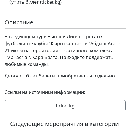
Купить билет (ticket.kg)
Описание
В следующем туре Высшей Лиги встретятся
футбольные клубы "Кыргызалтын" и "Абдыш-Ата" -
21 июня на территории спортивного комплекса
"Манас" в г. Кара-Балта. Приходите поддержать
любимые команды!
Детям от 6 лет билеты приобретаются отдельно.
Ссылки на источники информации:
ticket.kg
Следующие мероприятия в категории