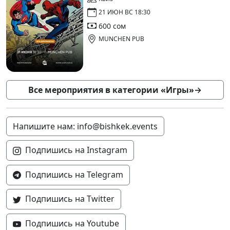
21 ИЮН ВС 18:30
600 сом
MUNCHEN PUB
Все мероприятия в категории «Игры»
→
Напишите нам: info@bishkek.events
Подпишись на Instagram
Подпишись на Telegram
Подпишись на Twitter
Подпишись на Youtube