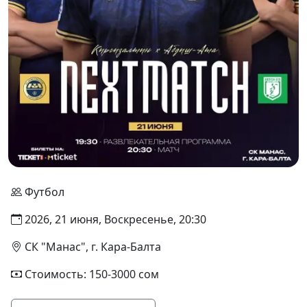
Футбол
2026, 21 июня, Воскресенье, 20:30
СК "Манас", г. Кара-Балта
Стоимость: 150-3000 сом