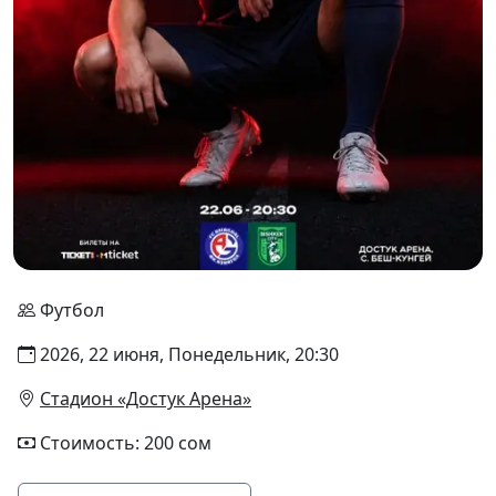
Футбол
2026, 22 июня, Понедельник, 20:30
Стадион «Достук Арена»
Стоимость: 200 сом