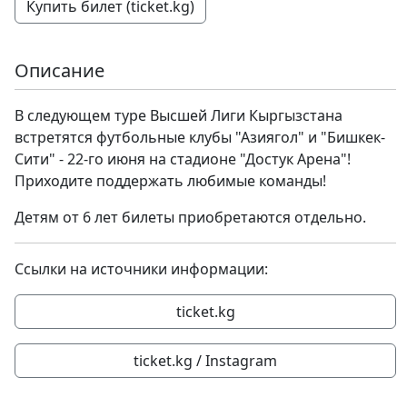
Купить билет (ticket.kg)
Описание
В следующем туре Высшей Лиги Кыргызстана
встретятся футбольные клубы "Азиягол" и "Бишкек-
Сити" - 22-го июня на стадионе "Достук Арена"!
Приходите поддержать любимые команды!
Детям от 6 лет билеты приобретаются отдельно.
Ссылки на источники информации:
ticket.kg
ticket.kg / Instagram