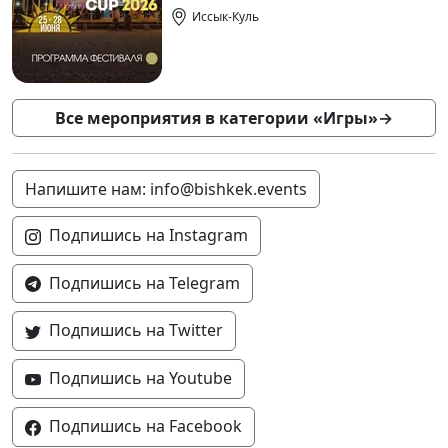
Иссык-Куль
Все мероприятия в категории «Игры»
→
Напишите нам: info@bishkek.events
Подпишись на Instagram
Подпишись на Telegram
Подпишись на Twitter
Подпишись на Youtube
Подпишись на Facebook