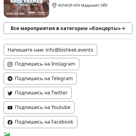
КОЧКОР-АТА Маданият УЙУ
Все мероприятия в категории «Концерты»
→
Напишите нам: info@bishkek.events
Подпишись на Instagram
Подпишись на Telegram
Подпишись на Twitter
Подпишись на Youtube
Подпишись на Facebook