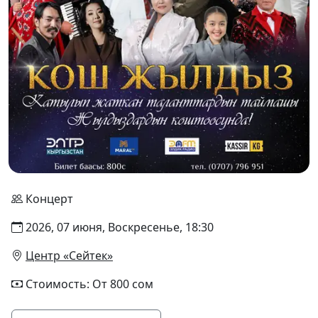
Концерт
2026, 07 июня, Воскресенье, 18:30
Центр «Сейтек»
Стоимость: От 800 сом