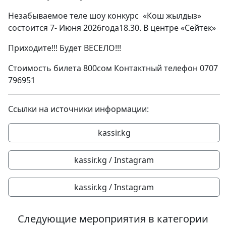
Незабываемое теле шоу конкурс «Кош жылдыз»
состоится 7- Июня 2026года18.30. В центре «Сейтек»
Приходите!!! Будет ВЕСЕЛО!!!
Стоимость билета 800сом Контактный телефон 0707
796951
Ссылки на источники информации:
kassir.kg
kassir.kg / Instagram
kassir.kg / Instagram
Следующие мероприятия в категории