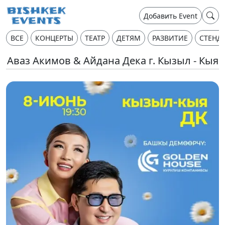
Добавить Event
ВСЕ
КОНЦЕРТЫ
ТЕАТР
ДЕТЯМ
РАЗВИТИЕ
СТЕНД
Аваз Акимов & Айдана Дека г. Кызыл - Кыя