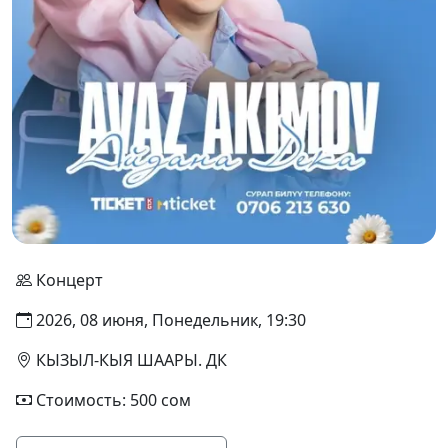
Концерт
2026, 08 июня, Понедельник, 19:30
КЫЗЫЛ-КЫЯ ШААРЫ. ДК
Стоимость: 500 сом