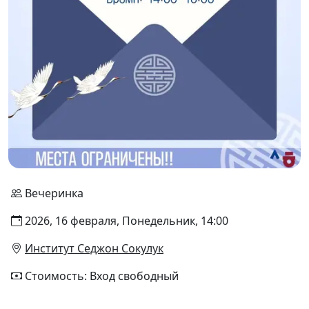
Вечеринка
2026, 16 февраля, Понедельник, 14:00
Институт Седжон Сокулук
Стоимость: Вход свободный