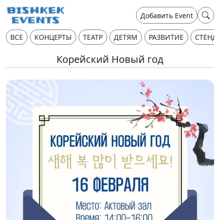
Добавить Event
ВСЕ
КОНЦЕРТЫ
ТЕАТР
ДЕТЯМ
РАЗВИТИЕ
СТЕНД
Корейский Новый год