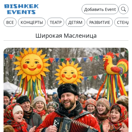
Добавить Event
ВСЕ
КОНЦЕРТЫ
ТЕАТР
ДЕТЯМ
РАЗВИТИЕ
СТЕНД
Широкая Масленица