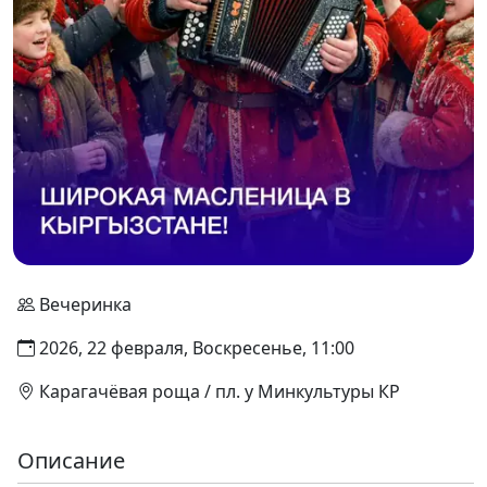
Вечеринка
2026, 22 февраля, Воскресенье, 11:00
Карагачёвая роща / пл. у Минкультуры КР
Описание