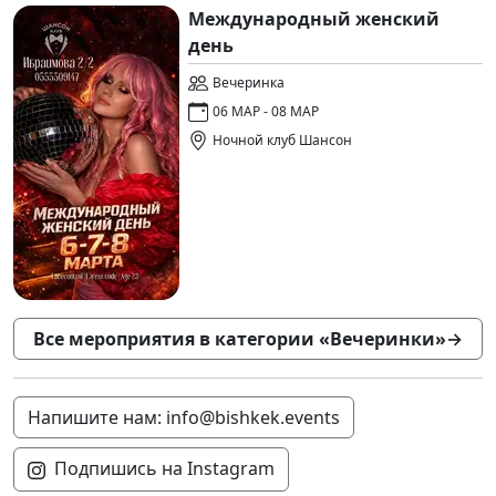
Международный женский
день
Вечеринка
06 МАР - 08 МАР
Ночной клуб Шансон
Все мероприятия в категории «Вечеринки»
→
Напишите нам: info@bishkek.events
Подпишись на Instagram