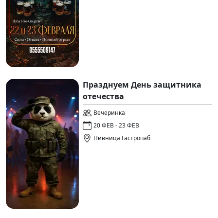
Празднуем День защитника
отечества
Вечеринка
20 ФЕВ - 23 ФЕВ
Пивница Гастропаб